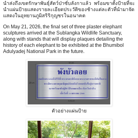
นำส่งถึงเขตรักษาพันธุ์สัตว์ป่าซับลังกาแล้ว พร้อมขาตั้งป้ายที่จะ
นำแผ่นป้ายแสดงรายละเอียดประวัติของช้างแต่ละตัวที่นำมาจัด
แสดงในอุทยานภูมิสริริกุญชรในอนาคต
On May 21, 2026, the final set of three plaster elephant
sculptures arrived at the Sublangka Wildlife Sanctuary,
along with stands that will display plaques detailing the
history of each elephant to be exhibited at the Bhumibol
Adulyadej National Park in the future.
ตัวอย่างแผ่นป้าย